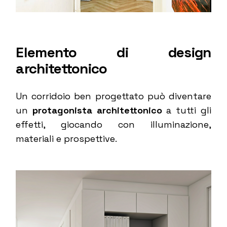
Elemento di design
architettonico
Un corridoio ben progettato può diventare
un
protagonista architettonico
a tutti gli
effetti, giocando con illuminazione,
materiali e prospettive.