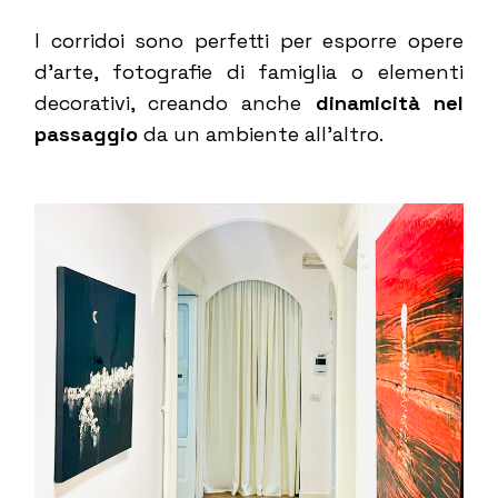
I corridoi sono perfetti per esporre opere
d’arte, fotografie di famiglia o elementi
decorativi, creando anche
dinamicità nel
passaggio
da un ambiente all’altro.