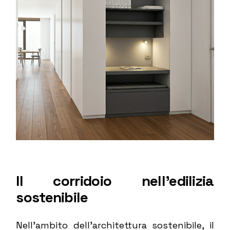
Il corridoio nell’edilizia
sostenibile
Nell’ambito dell’architettura sostenibile, il