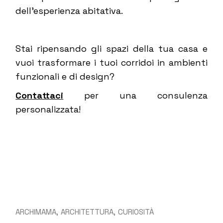
dell’esperienza abitativa.
Stai ripensando gli spazi della tua casa e
vuoi trasformare i tuoi corridoi in ambienti
funzionali e di design?
Contattaci
per una consulenza
personalizzata!
ARCHIMAMA
ARCHITETTURA
CURIOSITÀ