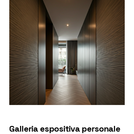
Galleria espositiva personale