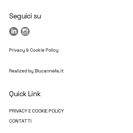
Seguici su
Privacy & Cookie Policy
Realized by Blucannella.it
Quick Link
PRIVACY E COOKIE POLICY
CONTATTI