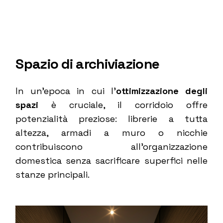
Spazio di archiviazione
In un’epoca in cui l’
ottimizzazione degli
spazi
è cruciale, il corridoio offre
potenzialità preziose: librerie a tutta
altezza, armadi a muro o nicchie
contribuiscono all’organizzazione
domestica senza sacrificare superfici nelle
stanze principali.