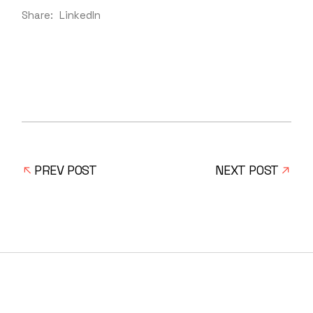
Share:
LinkedIn
PREV POST
NEXT POST