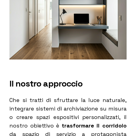
Il nostro approccio
Che si tratti di sfruttare la luce naturale,
integrare sistemi di archiviazione su misura
o creare spazi espositivi personalizzati, il
nostro obiettivo è
trasformare il corridoio
da spazio di servizio a protagonista