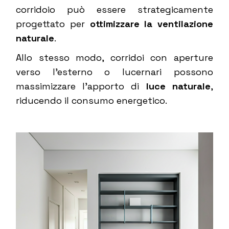
corridoio può essere strategicamente
progettato per
ottimizzare la ventilazione
naturale
.
Allo stesso modo, corridoi con aperture
verso l’esterno o lucernari possono
massimizzare l’apporto di
luce naturale
,
riducendo il consumo energetico.