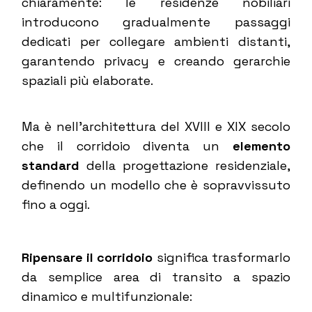
chiaramente: le residenze nobiliari
introducono gradualmente passaggi
dedicati per collegare ambienti distanti,
garantendo privacy e creando gerarchie
spaziali più elaborate.
Ma è nell’architettura del XVIII e XIX secolo
che il corridoio diventa un
elemento
standard
della progettazione residenziale,
definendo un modello che è sopravvissuto
fino a oggi.
Ripensare il corridoio
significa trasformarlo
da semplice area di transito a spazio
dinamico e multifunzionale: