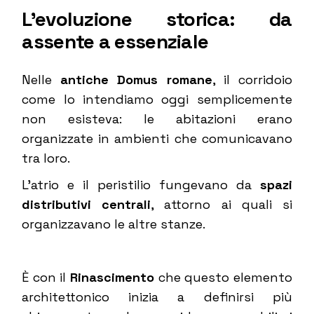
L’evoluzione storica: da
assente a essenziale
Nelle
antiche Domus romane
, il corridoio
come lo intendiamo oggi semplicemente
non esisteva: le abitazioni erano
organizzate in ambienti che comunicavano
tra loro.
L’atrio e il peristilio fungevano da
spazi
distributivi centrali
, attorno ai quali si
organizzavano le altre stanze.
È con il
Rinascimento
che questo elemento
architettonico inizia a definirsi più