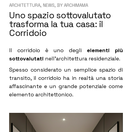
ARCHITETTURA
NEWS
BY
ARCHIMAMA
Uno spazio sottovalutato
trasforma la tua casa: il
Corridoio
Il corridoio è uno degli
elementi più
sottovalutati
nell’architettura residenziale.
Spesso considerato un semplice spazio di
transito, il corridoio ha in realtà una storia
affascinante e un grande potenziale come
elemento architettonico.