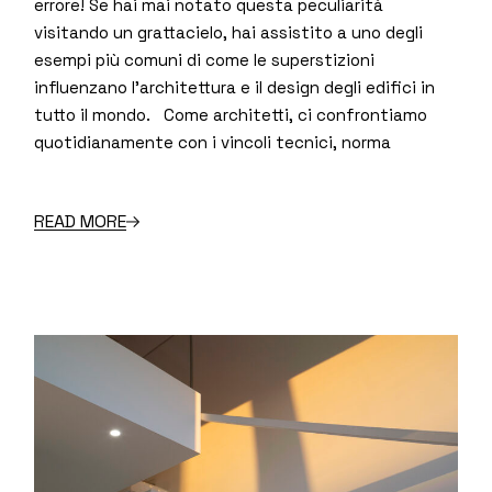
errore! Se hai mai notato questa peculiarità
visitando un grattacielo, hai assistito a uno degli
esempi più comuni di come le superstizioni
influenzano l’architettura e il design degli edifici in
tutto il mondo. Come architetti, ci confrontiamo
quotidianamente con i vincoli tecnici, norma
READ MORE