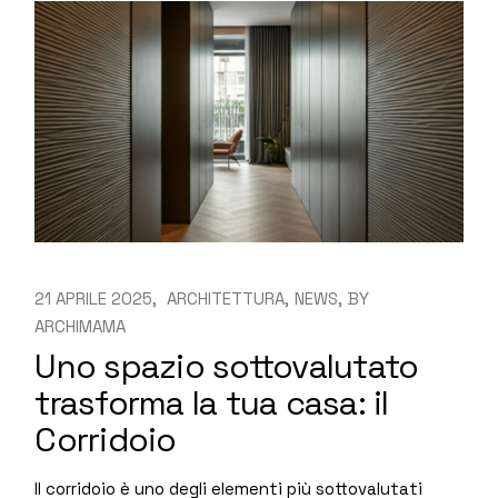
21 APRILE 2025
ARCHITETTURA
NEWS
BY
ARCHIMAMA
Uno spazio sottovalutato
trasforma la tua casa: il
Corridoio
Il corridoio è uno degli elementi più sottovalutati