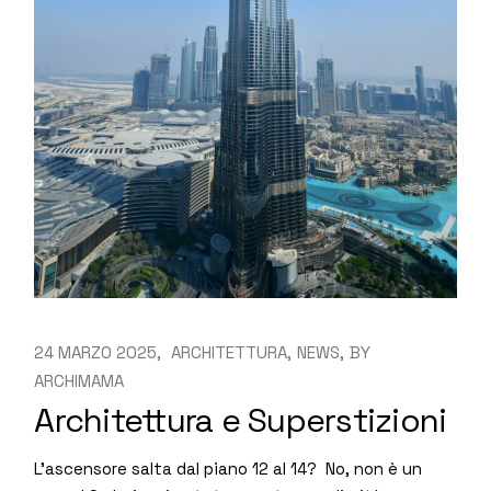
24 MARZO 2025
ARCHITETTURA
NEWS
BY
ARCHIMAMA
Architettura e Superstizioni
L’ascensore salta dal piano 12 al 14? No, non è un