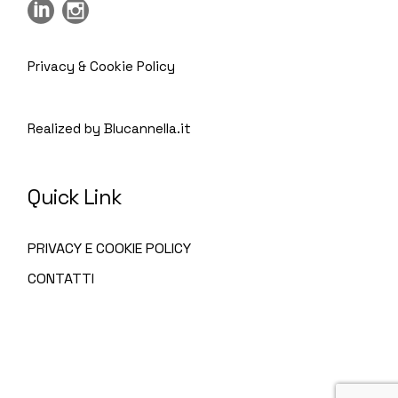
Privacy & Cookie Policy
Realized by Blucannella.it
Quick Link
PRIVACY E COOKIE POLICY
CONTATTI