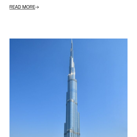
READ MORE