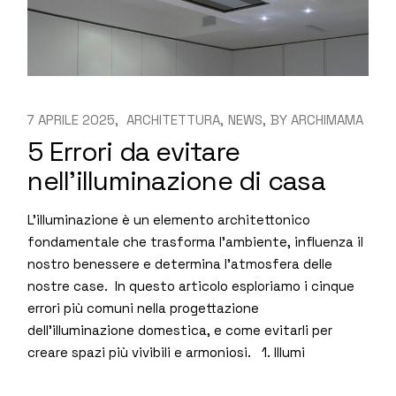
7 APRILE 2025
ARCHITETTURA
NEWS
BY
ARCHIMAMA
5 Errori da evitare
nell’illuminazione di casa
L’illuminazione è un elemento architettonico
fondamentale che trasforma l’ambiente, influenza il
nostro benessere e determina l’atmosfera delle
nostre case. In questo articolo esploriamo i cinque
errori più comuni nella progettazione
dell’illuminazione domestica, e come evitarli per
creare spazi più vivibili e armoniosi. 1. Illumi