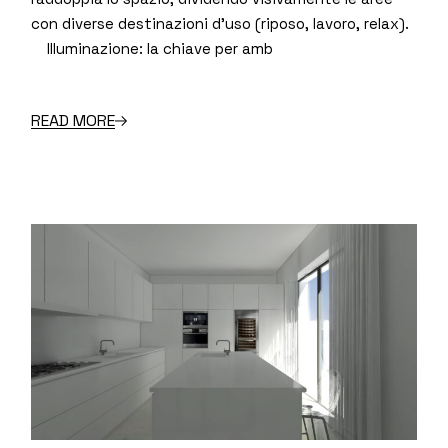
con diverse destinazioni d’uso (riposo, lavoro, relax).
Illuminazione: la chiave per amb
READ MORE