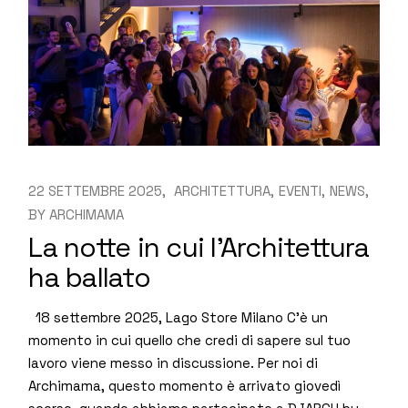
22 SETTEMBRE 2025
ARCHITETTURA
EVENTI
NEWS
BY
ARCHIMAMA
La notte in cui l’Architettura
ha ballato
18 settembre 2025, Lago Store Milano C’è un
momento in cui quello che credi di sapere sul tuo
lavoro viene messo in discussione. Per noi di
Archimama, questo momento è arrivato giovedì