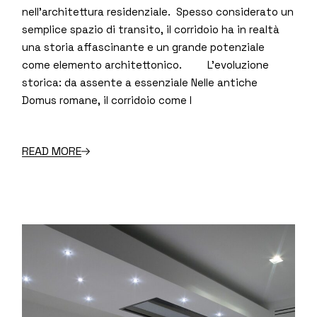
nell’architettura residenziale. Spesso considerato un
semplice spazio di transito, il corridoio ha in realtà
una storia affascinante e un grande potenziale
come elemento architettonico. L’evoluzione
storica: da assente a essenziale Nelle antiche
Domus romane, il corridoio come l
READ MORE