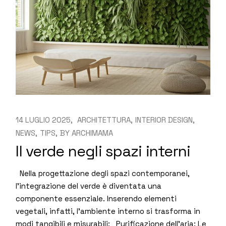
14 LUGLIO 2025
ARCHITETTURA
INTERIOR DESIGN
NEWS
TIPS
BY
ARCHIMAMA
Il verde negli spazi interni
Nella progettazione degli spazi contemporanei,
l’integrazione del verde è diventata una
componente essenziale. Inserendo elementi
vegetali, infatti, l’ambiente interno si trasforma in
modi tangibili e misurabili: Purificazione dell’aria: Le