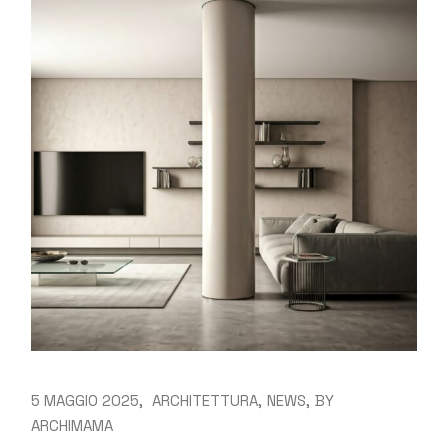
5 MAGGIO 2025
ARCHITETTURA
NEWS
BY
ARCHIMAMA