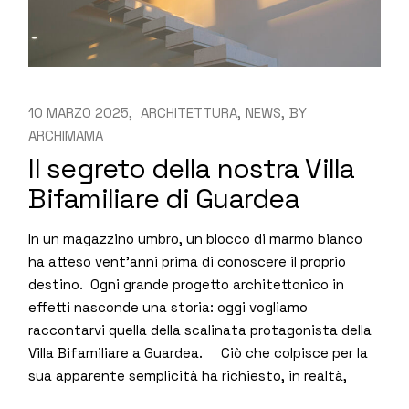
10 MARZO 2025
ARCHITETTURA
NEWS
BY
ARCHIMAMA
Il segreto della nostra Villa
Bifamiliare di Guardea
In un magazzino umbro, un blocco di marmo bianco
ha atteso vent’anni prima di conoscere il proprio
destino. Ogni grande progetto architettonico in
effetti nasconde una storia: oggi vogliamo
raccontarvi quella della scalinata protagonista della
Villa Bifamiliare a Guardea. Ciò che colpisce per la
sua apparente semplicità ha richiesto, in realtà,