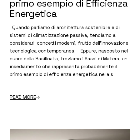
primo esempio di Efficienza
Energetica
Quando parliamo di architettura sostenibile e di
sistemi di climatizzazione passiva, tendiamo a
considerarli concetti moderni, frutto dell’innovazione
tecnologica contemporanea. Eppure, nascosto nel
cuore della Basilicata, troviamo i Sassi di Matera, un
insediamento che rappresenta probabilmente il
primo esempio di efficienza energetica nella s
READ MORE