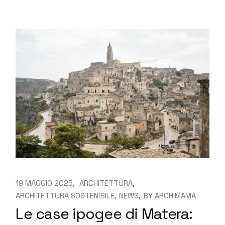
19 MAGGIO 2025
ARCHITETTURA
ARCHITETTURA SOSTENIBILE
NEWS
BY
ARCHIMAMA
Le case ipogee di Matera: