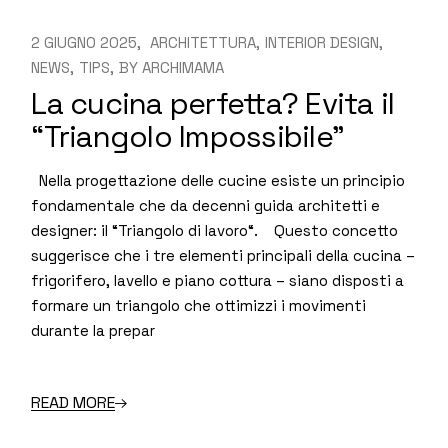
2 GIUGNO 2025
ARCHITETTURA
INTERIOR DESIGN
NEWS
TIPS
BY
ARCHIMAMA
La cucina perfetta? Evita il
“Triangolo Impossibile”
Nella progettazione delle cucine esiste un principio
fondamentale che da decenni guida architetti e
designer: il “Triangolo di lavoro“. Questo concetto
suggerisce che i tre elementi principali della cucina –
frigorifero, lavello e piano cottura – siano disposti a
formare un triangolo che ottimizzi i movimenti
durante la prepar
READ MORE