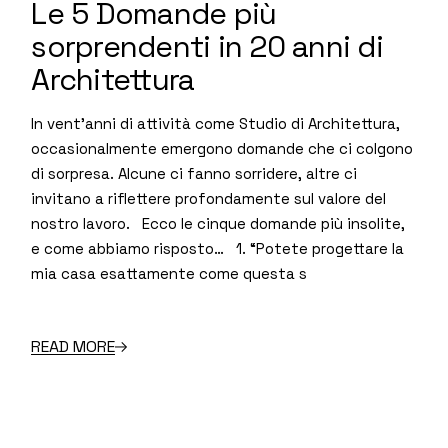
Le 5 Domande più
sorprendenti in 20 anni di
Architettura
In vent’anni di attività come Studio di Architettura,
occasionalmente emergono domande che ci colgono
di sorpresa. Alcune ci fanno sorridere, altre ci
invitano a riflettere profondamente sul valore del
nostro lavoro. Ecco le cinque domande più insolite,
e come abbiamo risposto… 1. “Potete progettare la
mia casa esattamente come questa s
READ MORE