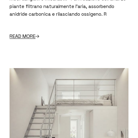
piante filtrano naturalmente l’aria, assorbendo
anidride carbonica e rilasciando ossigeno. R
READ MORE