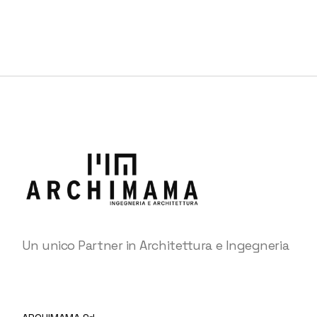
Un unico Partner in Architettura e Ingegneria