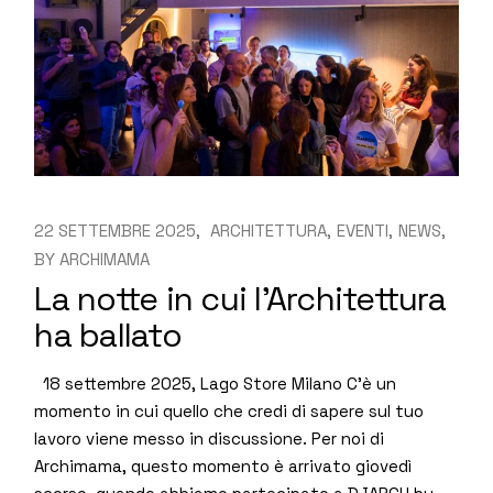
22 SETTEMBRE 2025
ARCHITETTURA
EVENTI
NEWS
BY
ARCHIMAMA
La notte in cui l’Architettura
ha ballato
18 settembre 2025, Lago Store Milano C’è un
momento in cui quello che credi di sapere sul tuo
lavoro viene messo in discussione. Per noi di
Archimama, questo momento è arrivato giovedì