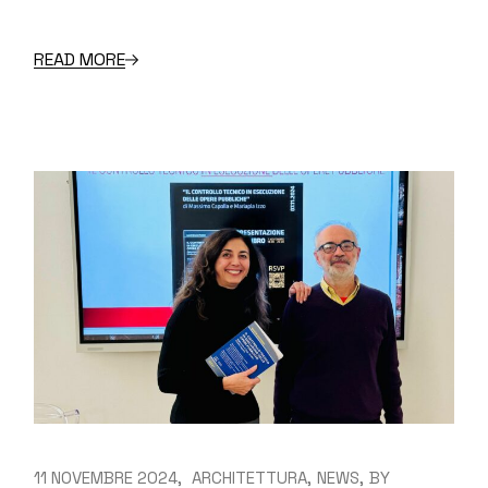
READ MORE
11 NOVEMBRE 2024
ARCHITETTURA
NEWS
BY