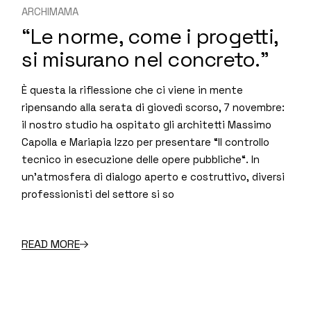
ARCHIMAMA
“Le norme, come i progetti,
si misurano nel concreto.”
È questa la riflessione che ci viene in mente
ripensando alla serata di giovedì scorso, 7 novembre:
il nostro studio ha ospitato gli architetti Massimo
Capolla e Mariapia Izzo per presentare “Il controllo
tecnico in esecuzione delle opere pubbliche“. In
un’atmosfera di dialogo aperto e costruttivo, diversi
professionisti del settore si so
READ MORE