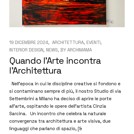
19 DICEMBRE 2024
ARCHITETTURA
EVENTI
INTERIOR DESIGN
NEWS
BY
ARCHIMAMA
Quando l’Arte incontra
l’Architettura
Nell’epoca in cui le discipline creative si fondono e
si contaminano sempre di più, il nostro Studio di via
Settembrini a Milano ha deciso di aprire le porte
all’arte, ospitando le opere dell’artista Cinzia
Sarcina. Un incontro che celebra la naturale
convergenza tra architettura e arte visiva, due
linguaggi che parlano di spazio, [&